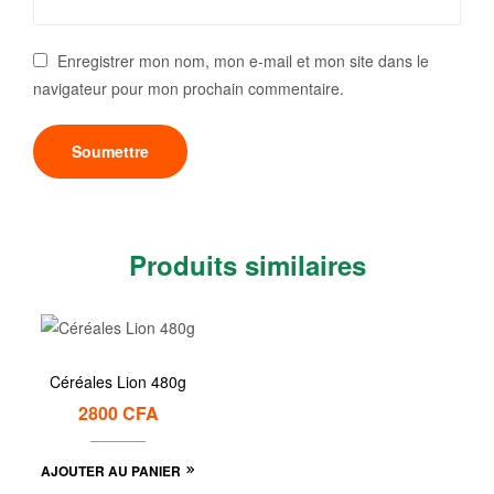
Enregistrer mon nom, mon e-mail et mon site dans le
navigateur pour mon prochain commentaire.
Produits similaires
Céréales Lion 480g
2800
CFA
AJOUTER AU PANIER