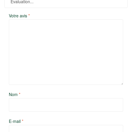
Votre avis
*
Nom
*
E-mail
*