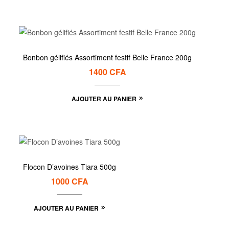
Bonbon gélifiés Assortiment festif Belle France 200g
1400
CFA
AJOUTER AU PANIER
Flocon D’avoines Tiara 500g
1000
CFA
AJOUTER AU PANIER