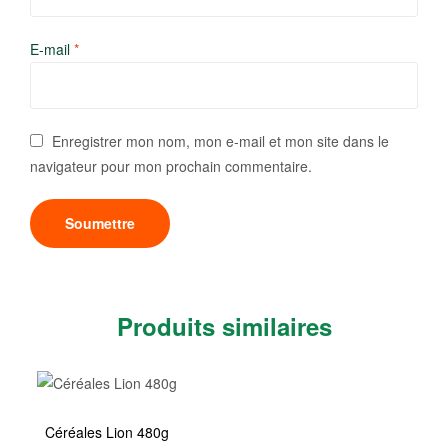
E-mail
*
Enregistrer mon nom, mon e-mail et mon site dans le
navigateur pour mon prochain commentaire.
Produits similaires
Céréales Lion 480g