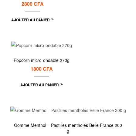
2800
CFA
AJOUTER AU PANIER
Popcorn micro-ondable 270g
1800
CFA
AJOUTER AU PANIER
Gomme Menthol – Pastilles mentholés Belle France 200
g