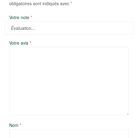
obligatoires sont indiqués avec
*
Votre note
*
Votre avis
*
Nom
*