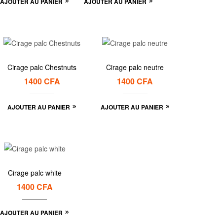
AJOUTER AU PANIER
AJOUTER AU PANIER
Cirage palc Chestnuts
Cirage palc neutre
1400
CFA
1400
CFA
AJOUTER AU PANIER
AJOUTER AU PANIER
Cirage palc white
1400
CFA
AJOUTER AU PANIER