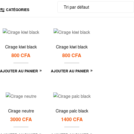
CATÉGORIES
Cirage kiwi black
Cirage kiwi black
800
CFA
800
CFA
AJOUTER AU PANIER
AJOUTER AU PANIER
Cirage neutre
Cirage palc black
3000
CFA
1400
CFA