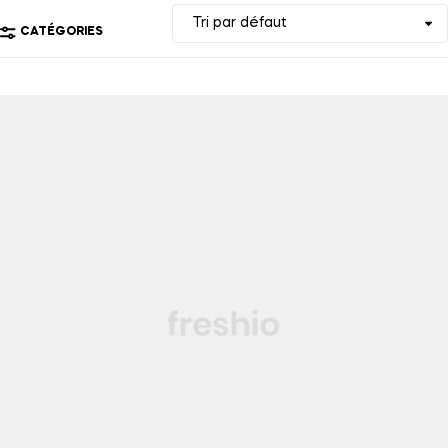
CATÉGORIES