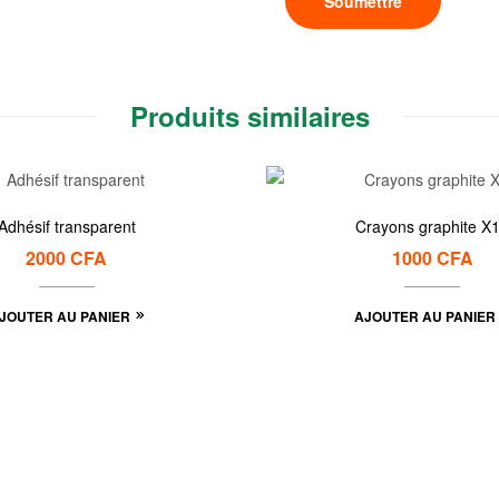
Produits similaires
Adhésif transparent
Crayons graphite X
2000
CFA
1000
CFA
JOUTER AU PANIER
AJOUTER AU PANIER