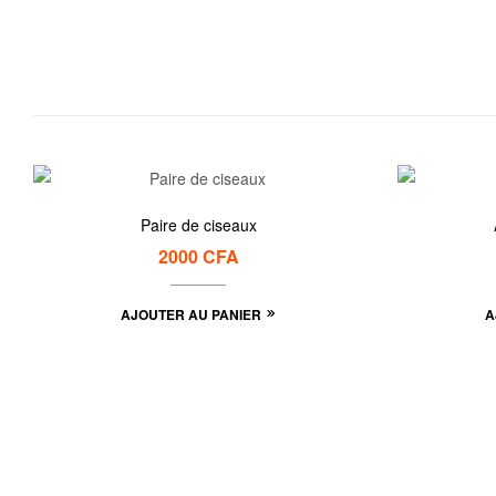
Paire de ciseaux
2000
CFA
AJOUTER AU PANIER
A