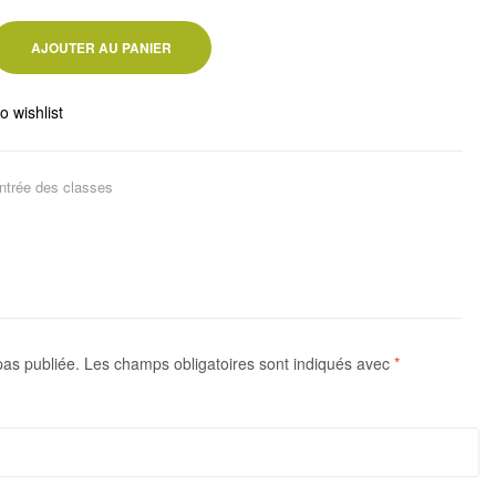
AJOUTER AU PANIER
o wishlist
ntrée des classes
pas publiée.
Les champs obligatoires sont indiqués avec
*