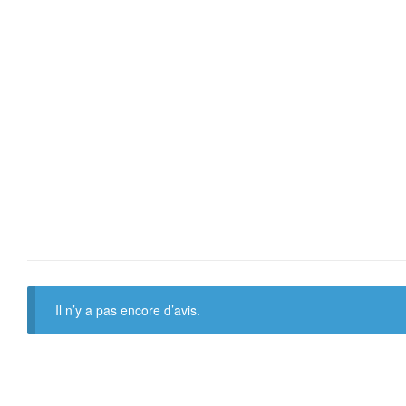
Il n’y a pas encore d’avis.