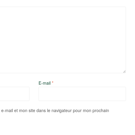
E-mail
*
e-mail et mon site dans le navigateur pour mon prochain