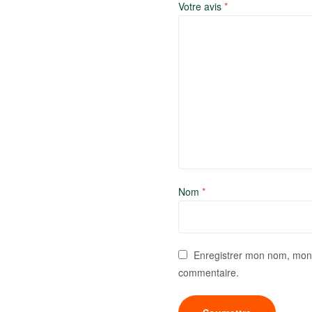
Votre avis
*
Nom
*
Enregistrer mon nom, mon 
commentaire.