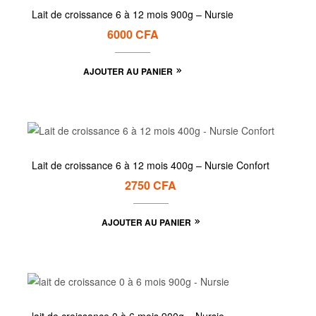
Lait de croissance 6 à 12 mois 900g – Nursie
6000
CFA
AJOUTER AU PANIER
Lait de croissance 6 à 12 mois 400g – Nursie Confort
2750
CFA
AJOUTER AU PANIER