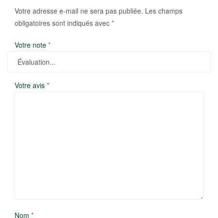
Votre adresse e-mail ne sera pas publiée.
Les champs
obligatoires sont indiqués avec
*
Votre note
*
Votre avis
*
Nom
*