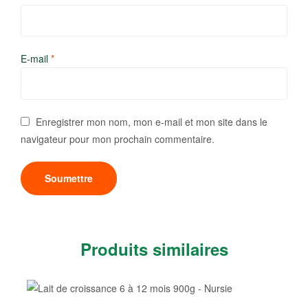
E-mail
*
Enregistrer mon nom, mon e-mail et mon site dans le
navigateur pour mon prochain commentaire.
Produits similaires