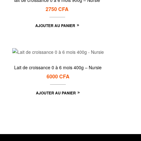
lait de croissance 0 à 6 mois 900g – Nursie
2750
CFA
AJOUTER AU PANIER
Lait de croissance 0 à 6 mois 400g – Nursie
6000
CFA
AJOUTER AU PANIER