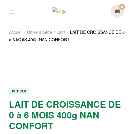
0
Menu
Accueil
Univers bébé
Laits
LAIT DE CROISSANCE DE 0
à 6 MOIS 400g NAN CONFORT
IN STOCK
LAIT DE CROISSANCE DE
0 à 6 MOIS 400g NAN
CONFORT